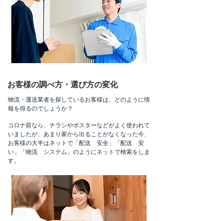
お客様の調べ方・選び方の変化
物流・運送業者を探しているお客様は、どのように情
報を得るのでしょうか？ ​
コロナ前なら、チラシやポスターなどがよく使われて
いましたが、あまり家から出ることがなくなった今、
お客様の大半はネットで「配送 安全」「配送 安
い」「物流 システム」のようにネットで検索をしま
す。