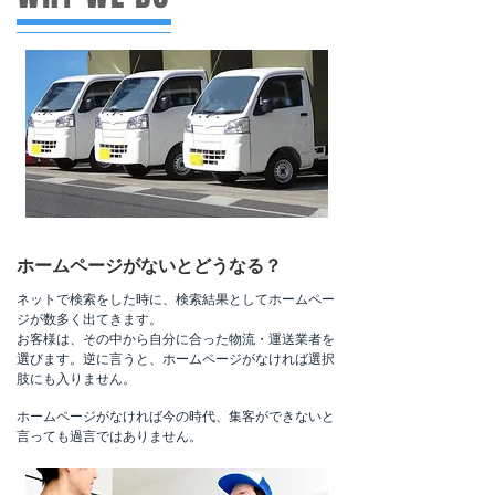
ホームページがないとどうなる？
ネットで検索をした時に、検索結果としてホームペー
ジが数多く出てきます。
お客様は、その中から自分に合った物流・運送業者を
選びます。​逆に言うと、ホームページがなければ選択
肢にも入りません。
ホームページがなければ今の時代、集客ができないと
言っても過言ではありません。