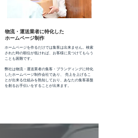
物流・運送業者に特化した
ホームページ制作
ホームページを作るだけでは集客は出来ません。検索
された時の順位が低ければ、お客様に見つけてもらう
ことも困難です。
弊社は物流・運送業者の集客・ブランディングに特化
したホームページ制作会社であり、 売上を上げるこ
とが出来る仕組みを熟知しており、あなたの集客基盤
を創るお手伝いをすることが出来ます。
まずは気軽に無料相談